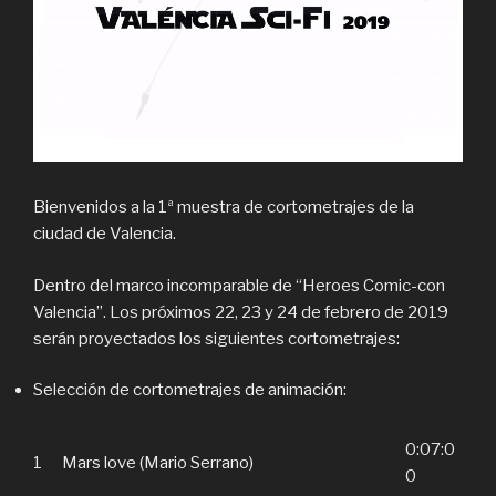
Bienvenidos a la 1ª muestra de cortometrajes de la
ciudad de Valencia.
Dentro del marco incomparable de “Heroes Comic-con
Valencia”. Los próximos 22, 23 y 24 de febrero de 2019
serán proyectados los siguientes cortometrajes:
Selección de cortometrajes de animación:
0:07:0
1
Mars love (Mario Serrano)
0